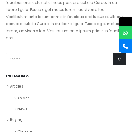
faucibus orci luctus et ultrices posuere cubilia Curae; In eu
libero ligula. Fusce eget metus lorem, ac viverra leo.
Vestibulum ante ipsum primis in faucibus orci luctus et ultrices
→
posuere cubilia Curae; In eu libero ligula. Fusce eget metus
lorem, ac viverra leo. Vestibulum ante ipsum primis in faucibus
orci.
CATEGORIES
Articles
Asides
News
Buying
Clerkship